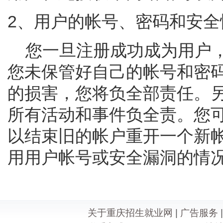
2、用户的帐号、密码和安全
您一旦注册成功成为用户，
您未保管好自己的帐号和密
的损害，您将负全部责任。
所有活动和事件负全责。您
以结束旧的帐户重开一个新
用用户帐号或安全漏洞的情
关于重庆招生就业网
|
广告服务