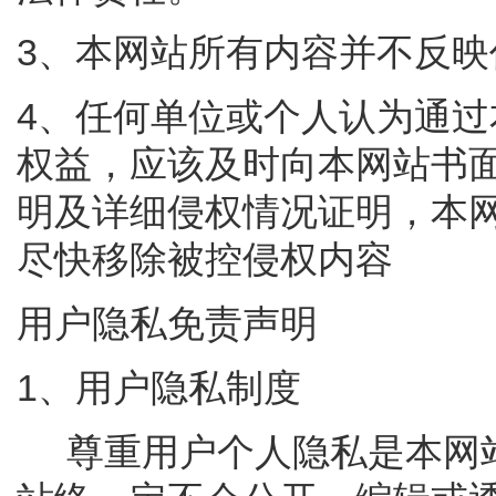
3、本网站所有内容并不反
4、任何单位或个人认为通
权益，应该及时向本网站书
明及详细侵权情况证明，本
尽快移除被控侵权内容
用户隐私免责声明
1、用户隐私制度
尊重用户个人隐私是本网站