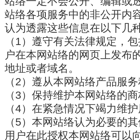
站络一定不会公开、编辑或
站络各项服务中的非公开内
认为透露这些信息在以下几
（1）遵守有关法律规定，
户在本网站络的网页上发布
地址或者域名。
（2）遵从本网站络产品服务
（3）保持维护本网站络的商
（4）在紧急情况下竭力维
（5）本网站络认为必要的其
用户在此授权本网站络可以