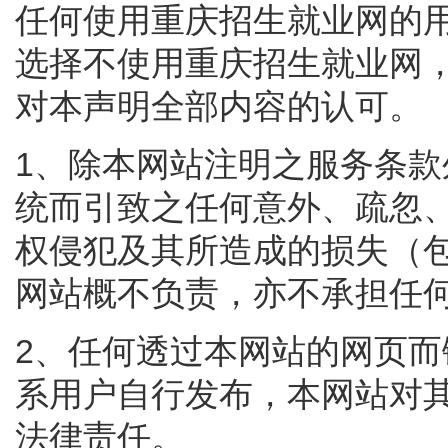
任何使用重庆招生就业网的
选择不使用重庆招生就业网
对本声明全部内容的认可。
1、除本网站注明之服务条
统而引致之任何意外、疏忽
权侵犯及其所造成的损失（
网站概不负责，亦不承担任
2、任何透过本网站的网页
系用户自行发布，本网站对
法律责任。