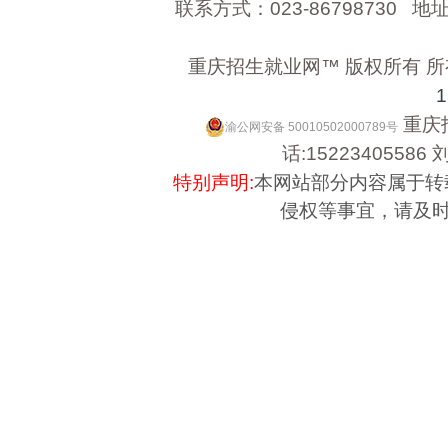
联系方式：023-8679873
重庆招生就业网™ 版权所有 
1
重庆
渝公网安备 50010502000789号
话:15223405586
刘
特别声明:
本网站部分内容属于转
侵权等事宜，请及