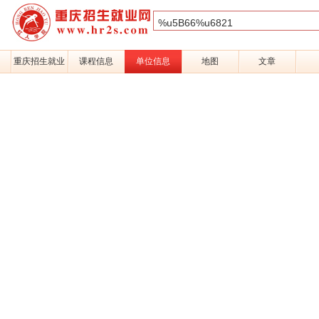
重庆招生就业
课程信息
单位信息
地图
文章
网