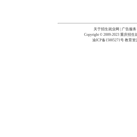
关于招生就业网
|
广告服务
Copyright © 2009-2023
重庆招生
渝ICP备15005271号
教育资源