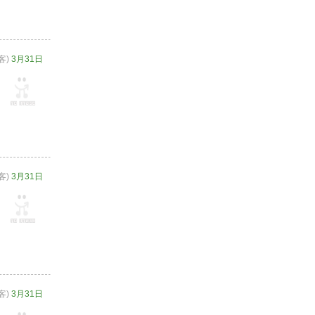
客)
3月31日
客)
3月31日
客)
3月31日