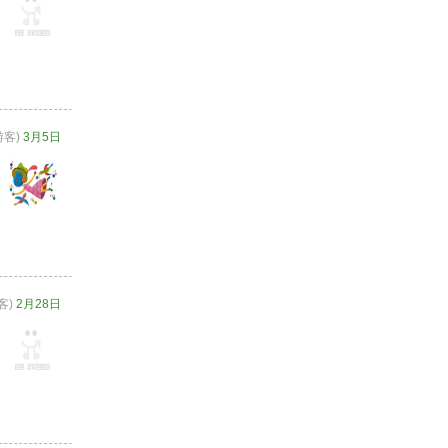
游客)
3月5日
客)
2月28日