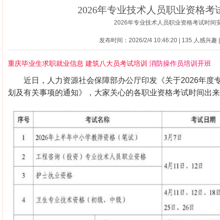
2026年专业技术人员职业资格考
2026年专业技术人员职业资格考试时间
发布时间：2026/2/4 10:46:20 |
135 人感兴趣 
重庆毕业生求职就业信息
建筑八大员考试培训
消防操作员培训开班
近日，人力资源社会保障部办公厅印发《关于2026年度
划及有关事项的通知》，大家关心的各职业资格考试时间出来