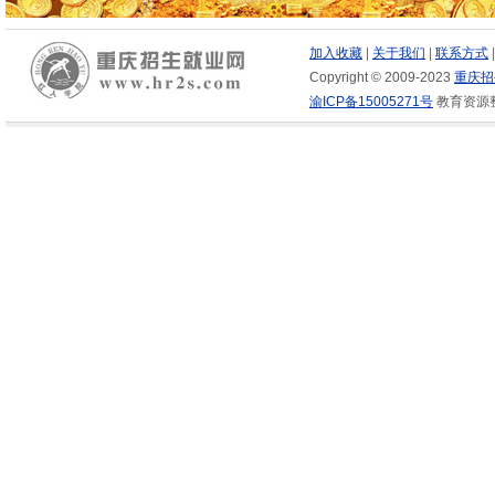
加入收藏
|
关于我们
|
联系方式
Copyright © 2009-2023
重庆招
渝ICP备15005271号
教育资源整合