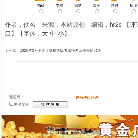
作者：佚名 来源：本站原创 编辑：
hr2s
【
评
口
】【字体：
大
中
小
】
上一篇：
2026年3月全国计算机等级考试报名工作开始启动
验证码：
匿名发表